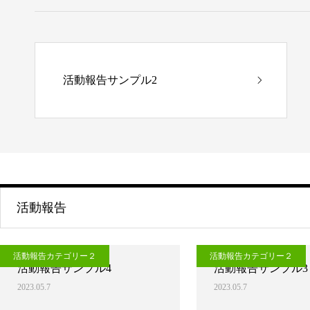
活動報告サンプル2
活動報告
活動報告カテゴリー２
活動報告カテゴリー２
活動報告サンプル4
活動報告サンプル3
2023.05.7
2023.05.7