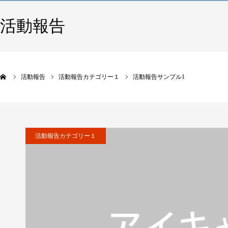
活動報告
活動報告
活動報告カテゴリー１
活動報告サンプル1
活動報告カテゴリー１