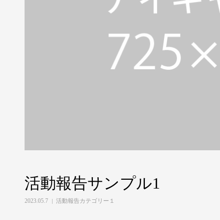
活動報告サンプル1
2023.05.7
活動報告カテゴリー１